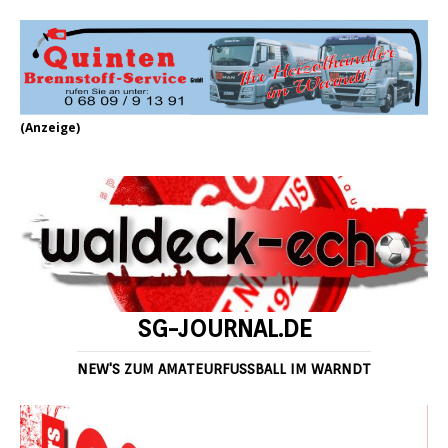
(Anzeige)
SG-JOURNAL.DE
NEW'S ZUM AMATEURFUSSBALL IM WARNDT