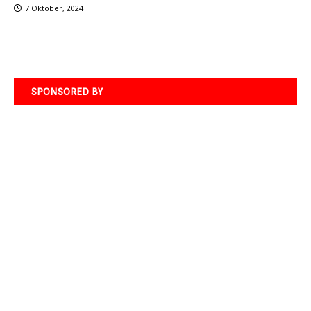
7 Oktober, 2024
SPONSORED BY