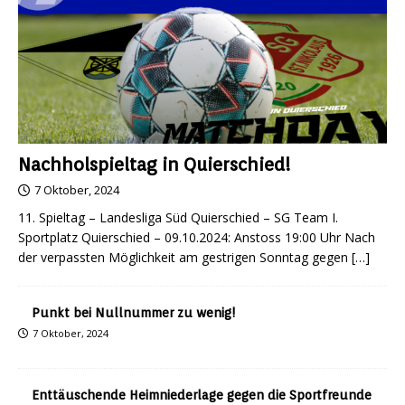
Nachholspieltag in Quierschied!
7 Oktober, 2024
11. Spieltag – Landesliga Süd Quierschied – SG Team I.
Sportplatz Quierschied – 09.10.2024: Anstoss 19:00 Uhr Nach
der verpassten Möglichkeit am gestrigen Sonntag gegen
[…]
Punkt bei Nullnummer zu wenig!
7 Oktober, 2024
Enttäuschende Heimniederlage gegen die Sportfreunde