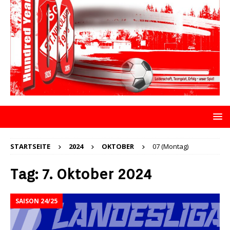
STARTSEITE
2024
OKTOBER
07 (Montag)
Tag:
7. Oktober 2024
SAISON 24/25