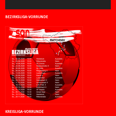
BEZIRKSLIGA-VORRUNDE
KREISLIGA-VORRUNDE