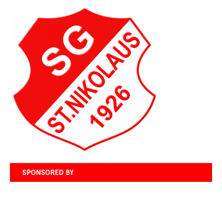
SPONSORED BY