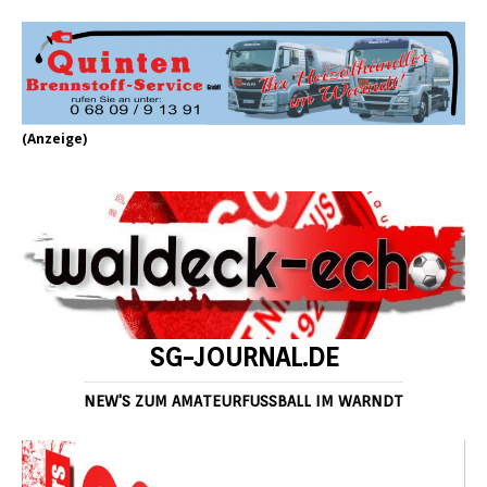
(Anzeige)
SG-JOURNAL.DE
NEW'S ZUM AMATEURFUSSBALL IM WARNDT