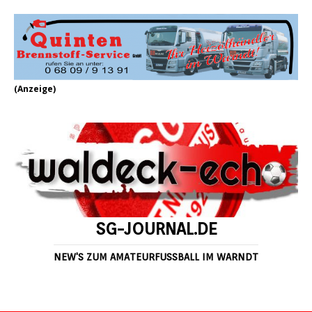
(Anzeige)
SG-JOURNAL.DE
NEW'S ZUM AMATEURFUSSBALL IM WARNDT