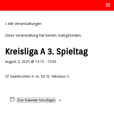
« Alle Veranstaltungen
Diese Veranstaltung hat bereits stattgefunden.
Kreisliga A 3. Spieltag
August 3, 2025 @ 13:15
-
15:00
SF Saarbrücken II. vs. SG St. Nikolaus II.
Zum Kalender hinzufügen