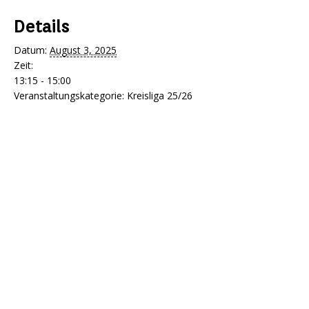
Details
Datum:
August 3, 2025
Zeit:
13:15 - 15:00
Veranstaltungskategorie:
Kreisliga 25/26