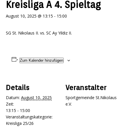
Kreisliga A 4. Spieltag
August 10, 2025 @ 13:15
-
15:00
SG St. Nikolaus II. vs. SC Ay Yildiz II.
Zum Kalender hinzufügen
Details
Veranstalter
Datum:
August 10, 2025
Sportgemeinde St.Nikolaus
Zeit:
e.V.
13:15 - 15:00
Veranstaltungskategorie:
Kreisliga 25/26