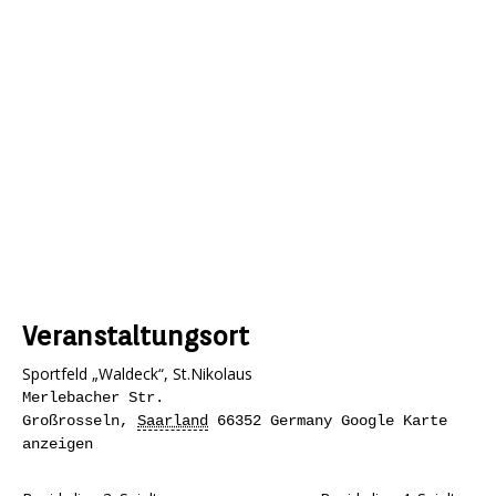
Veranstaltungsort
Sportfeld „Waldeck“, St.Nikolaus
Merlebacher Str.
Großrosseln
,
Saarland
66352
Germany
Google Karte
anzeigen