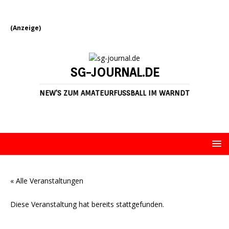
(Anzeige)
SG-JOURNAL.DE
NEW'S ZUM AMATEURFUSSBALL IM WARNDT
« Alle Veranstaltungen
Diese Veranstaltung hat bereits stattgefunden.