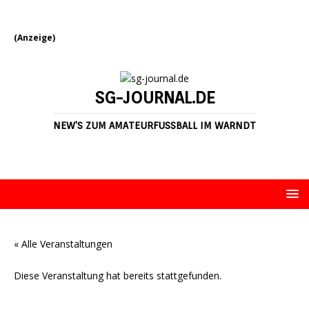
(Anzeige)
SG-JOURNAL.DE
NEW'S ZUM AMATEURFUSSBALL IM WARNDT
« Alle Veranstaltungen
Diese Veranstaltung hat bereits stattgefunden.