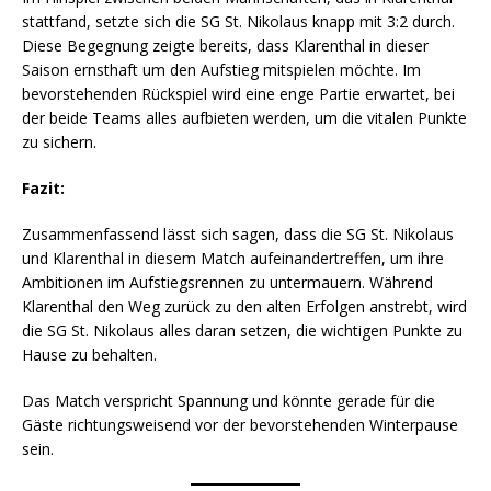
stattfand, setzte sich die SG St. Nikolaus knapp mit 3:2 durch.
Diese Begegnung zeigte bereits, dass Klarenthal in dieser
Saison ernsthaft um den Aufstieg mitspielen möchte. Im
bevorstehenden Rückspiel wird eine enge Partie erwartet, bei
der beide Teams alles aufbieten werden, um die vitalen Punkte
zu sichern.
Fazit:
Zusammenfassend lässt sich sagen, dass die SG St. Nikolaus
und Klarenthal in diesem Match aufeinandertreffen, um ihre
Ambitionen im Aufstiegsrennen zu untermauern. Während
Klarenthal den Weg zurück zu den alten Erfolgen anstrebt, wird
die SG St. Nikolaus alles daran setzen, die wichtigen Punkte zu
Hause zu behalten.
Das Match verspricht Spannung und könnte gerade für die
Gäste richtungsweisend vor der bevorstehenden Winterpause
sein.