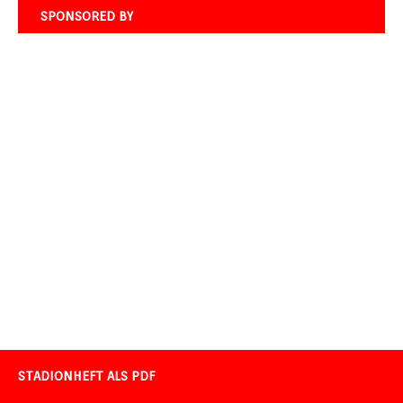
SPONSORED BY
STADIONHEFT ALS PDF