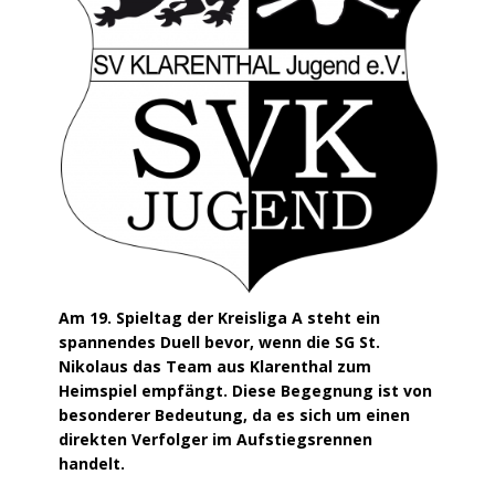
Am 19. Spieltag der Kreisliga A steht ein
spannendes Duell bevor, wenn die SG St.
Nikolaus das Team aus Klarenthal zum
Heimspiel empfängt. Diese Begegnung ist von
besonderer Bedeutung, da es sich um einen
direkten Verfolger im Aufstiegsrennen
handelt.