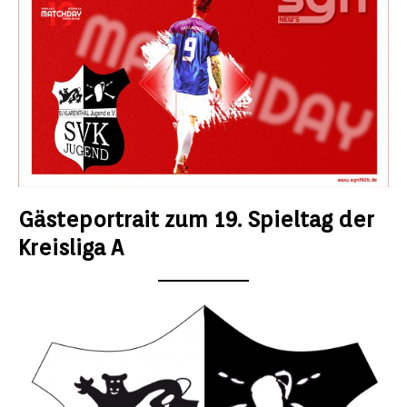
Gästeportrait zum 19. Spieltag der
Kreisliga A