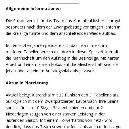
Allgemeine Informationen
Die Saison verlief für das Team aus Klarenthal bisher sehr gut,
besonders nach dem der Zwangsabstieg vor einigen Jahren in
die Kreisliga führte und dem anschließenden Wiederaufbau.
In den letzten Jahren pendelte sich das Team meist im
mittleren Tabellenbereich ein, doch in dieser Spielzeit kämpft
die Mannschaft um den Aufstieg in die Bezirksliga. Mit harter
Arbeit und einem klaren Fokus auf die Meisterschaft sind sie
jetzt näher an einem Aufstiegsplatz als je zuvor.
Aktuelle Platzierung
Aktuell belegt Klarenthal mit 33 Punkten den 3. Tabellenplatz,
punktgleich mit dem Zweitplatzierten Lauterbach. Ihre Bilanz
spricht für sich: 10 Siege, 3 Unentschieden und nur 2
Niederlagen zeugen von einer starken Leistung in der
laufenden Saison. Mit einem Torverhältnis von 49:27 wird
deutlich, dass das Team sowohl offensiv als auch defensiv gut