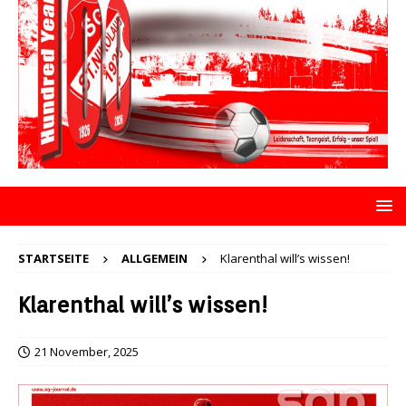
STARTSEITE
ALLGEMEIN
Klarenthal will’s wissen!
Klarenthal will’s wissen!
21 November, 2025