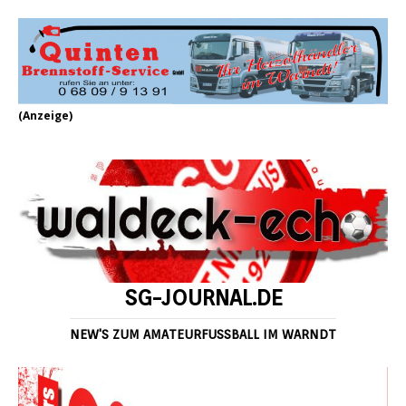
(Anzeige)
SG-JOURNAL.DE
NEW'S ZUM AMATEURFUSSBALL IM WARNDT