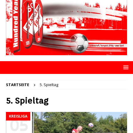
STARTSEITE
5. Spieltag
5. Spieltag
KREISLIGA