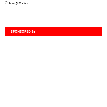
12 August, 2025
SPONSORED BY