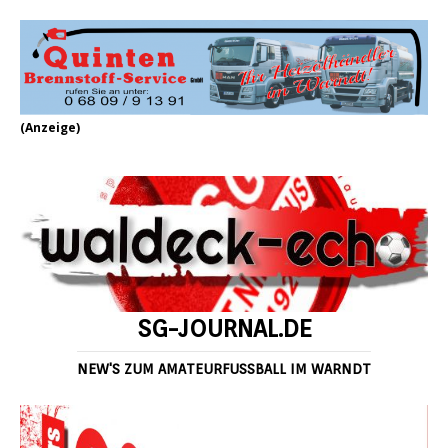
(Anzeige)
SG-JOURNAL.DE
NEW'S ZUM AMATEURFUSSBALL IM WARNDT