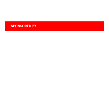
SPONSORED BY