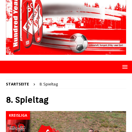
STARTSEITE
8. Spieltag
8. Spieltag
KREISLIGA