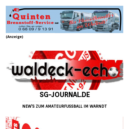
(Anzeige)
SG-JOURNAL.DE
NEW'S ZUM AMATEURFUSSBALL IM WARNDT