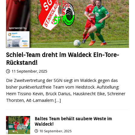
Schiel-Team dreht im Waldeck Ein-Tore-
Rückstand!
11 September, 2025
Die Zweitvertretung der SGN siegt im Waldeck gegen das
bisher punktverlustfreie Team vom Heidstock. Aufstellung:
Heim Tissino Kevin, Brück Darius, Hausknecht Eike, Schreiner
Thorsten, Ait-Lamaalem
[…]
Baltes Team behält saubere Weste im
Waldeck!
10 September, 2025