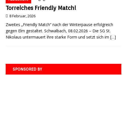
Torreiches Friendly Match!
8 Februar, 2026
Zweites „Friendly Match“ nach der Winterpause erfolgreich
gegen Elm gestaltet. Schwalbach, 08.02.2026 – Die SG St.
Nikolaus untermauert ihre starke Form und setzt sich im
[…]
SPONSORED BY