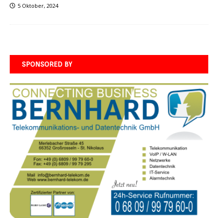
5 Oktober, 2024
SPONSORED BY