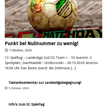
Punkt bei Nullnummer zu wenig!
7 Oktober, 2024
12. Spieltag – Landesliga Süd SG Team I. – SV Auersm. II.
Sportplatz „Nachtweide“, Großrosseln – 06.10.2024: Anstoss
16:00 Uhr Das Beste zuerst: die Defensive
[…]
Trainerkommentar zur Landesligabegegnung!
5 Oktober, 2024
Info’s zum 12. Spieltag