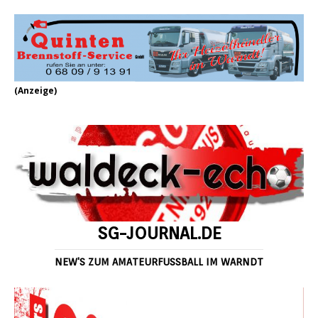
(Anzeige)
SG-JOURNAL.DE
NEW'S ZUM AMATEURFUSSBALL IM WARNDT