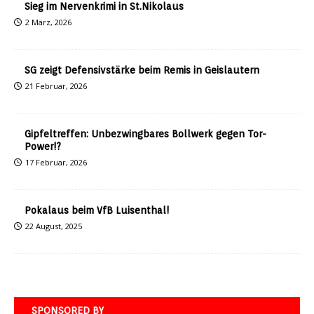
Sieg im Nervenkrimi in St.Nikolaus
2 März, 2026
SG zeigt Defensivstärke beim Remis in Geislautern
21 Februar, 2026
Gipfeltreffen: Unbezwingbares Bollwerk gegen Tor-
Power!?
17 Februar, 2026
Pokalaus beim VfB Luisenthal!
22 August, 2025
SPONSORED BY