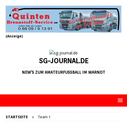
(Anzeige)
SG-JOURNAL.DE
NEW'S ZUM AMATEURFUSSBALL IM WARNDT
STARTSEITE
Team 1