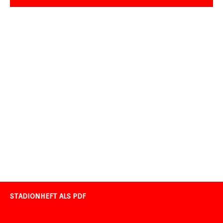
STADIONHEFT ALS PDF