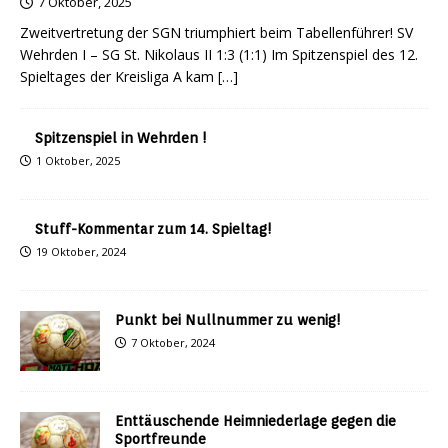
7 Oktober, 2025
Zweitvertretung der SGN triumphiert beim Tabellenführer! SV
Wehrden I – SG St. Nikolaus II 1:3 (1:1) Im Spitzenspiel des 12.
Spieltages der Kreisliga A kam
[…]
Spitzenspiel in Wehrden !
1 Oktober, 2025
Stuff-Kommentar zum 14. Spieltag!
19 Oktober, 2024
Punkt bei Nullnummer zu wenig!
7 Oktober, 2024
Enttäuschende Heimniederlage gegen die
Sportfreunde