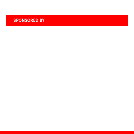
SPONSORED BY