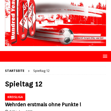
STARTSEITE
Spieltag 12
Spieltag 12
KREISLIGA
Wehrden erstmals ohne Punkte !