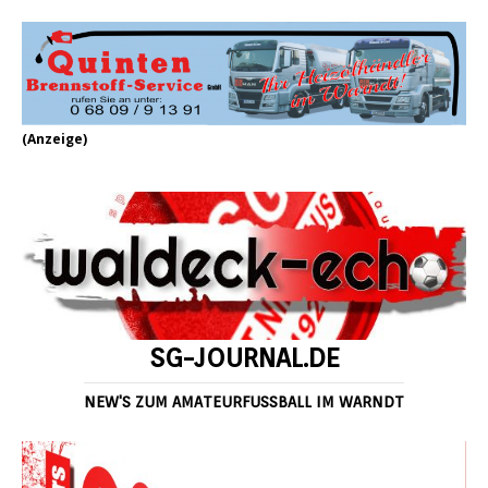
(Anzeige)
SG-JOURNAL.DE
NEW'S ZUM AMATEURFUSSBALL IM WARNDT