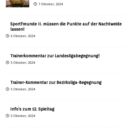
7 Oktober, 2024
Sportfreunde II. müssen die Punkte auf der Nachtweide
lassen!
6 Oktober, 2024
Trainerkommentar zur Landesligabegegnung!
5 Oktober, 2024
Trainer-Kommentar zur Bezirksliga-Begegnung
5 Oktober, 2024
Info’s zum 12. Spieltag
5 Oktober, 2024