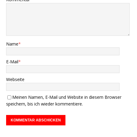
Name
*
E-Mail
*
Webseite
Meinen Namen, E-Mail und Website in diesem Browser
speichern, bis ich wieder kommentiere.