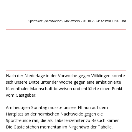
Sportplatz „Nachtweide“, Großrosseln – 06.10.2024: Anstoss 12:00 Uhr
Nach der Niederlage in der Vorwoche gegen Völklingen konnte
sich unsere Dritte unter der Woche gegen eine ambitionierte
Klarenthaler Mannschaft beweisen und entführte einen Punkt
vom Gastgeber.
Am heutigen Sonntag musste unsere Elf nun auf dem
Hartplatz an der heimischen Nachtweide gegen die
Sportfreunde ran, die als Tabellenzehnter zu Besuch kamen.
Die Gäste stehen momentan im Nirgendwo der Tabelle,