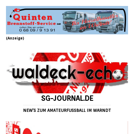
(Anzeige)
SG-JOURNAL.DE
NEW'S ZUM AMATEURFUSSBALL IM WARNDT