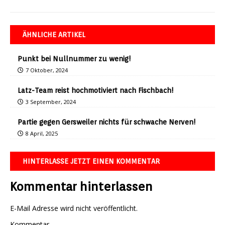
ÄHNLICHE ARTIKEL
Punkt bei Nullnummer zu wenig!
7 Oktober, 2024
Latz-Team reist hochmotiviert nach Fischbach!
3 September, 2024
Partie gegen Gersweiler nichts für schwache Nerven!
8 April, 2025
HINTERLASSE JETZT EINEN KOMMENTAR
Kommentar hinterlassen
E-Mail Adresse wird nicht veröffentlicht.
Kommentar