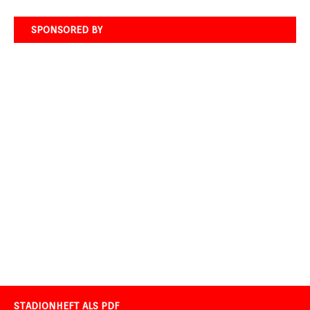
SPONSORED BY
STADIONHEFT ALS PDF