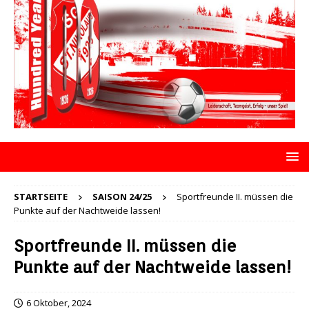
STARTSEITE
SAISON 24/25
Sportfreunde II. müssen die
Punkte auf der Nachtweide lassen!
Sportfreunde II. müssen die
Punkte auf der Nachtweide lassen!
6 Oktober, 2024