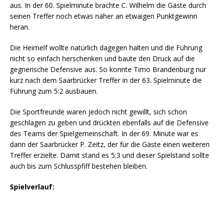
aus. In der 60. Spielminute brachte C. Wilhelm die Gäste durch
seinen Treffer noch etwas näher an etwaigen Punktgewinn
heran.
Die Heimelf wollte natürlich dagegen halten und die Führung
nicht so einfach herschenken und baute den Druck auf die
gegnerische Defensive aus. So konnte Timo Brandenburg nur
kurz nach dem Saarbrücker Treffer in der 63. Spielminute die
Führung zum 5:2 ausbauen.
Die Sportfreunde waren jedoch nicht gewillt, sich schon
geschlagen zu geben und drückten ebenfalls auf die Defensive
des Teams der Spielgemeinschaft. In der 69. Minute war es
dann der Saarbrücker P. Zeitz, der für die Gäste einen weiteren
Treffer erzielte. Damit stand es 5:3 und dieser Spielstand sollte
auch bis zum Schlusspfiff bestehen bleiben.
Spielverlauf: