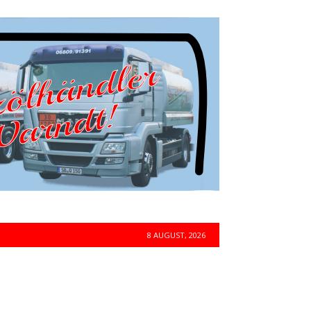
8 AUGUST, 2026