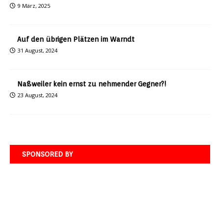
9 März, 2025
Auf den übrigen Plätzen im Warndt
31 August, 2024
Naßweiler kein ernst zu nehmender Gegner?!
23 August, 2024
SPONSORED BY