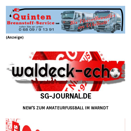
(Anzeige)
SG-JOURNAL.DE
NEW'S ZUM AMATEURFUSSBALL IM WARNDT