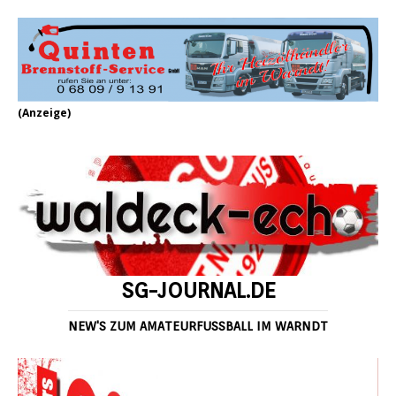
(Anzeige)
SG-JOURNAL.DE
NEW'S ZUM AMATEURFUSSBALL IM WARNDT