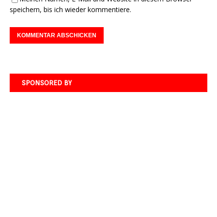
speichern, bis ich wieder kommentiere.
SPONSORED BY