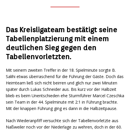
Das Kreisligateam bestätigt seine
Tabellenplatzierung mit einem
deutlichen Sieg gegen den
Tabellenvorletzten.
Mit seinem zweiten Treffer in der 18. Spielminute sorgte B.
Salihi etwas überraschend für die Führung der Gäste. Doch das
Heimteam ließ sich nicht beirren und glich nur zwei Minuten
später durch Lukas Schneider aus. Bis kurz vor der Halbzeit
blieb es beim Unentschieden ehe Sturmführer Marcel Czeschka
sein Team in der 44. Spielminute mit 2:1 in Führung brachte.
Mit der knappen Führung ging es dann in die Halbzeitpause.
Nach Wiederanpfiff versuchte sich der Tabellenvorletzte aus
Naßweiler noch vor der Niederlage zu wehren, doch in der 60.