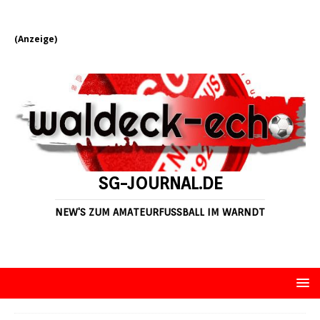
(Anzeige)
SG-JOURNAL.DE
NEW'S ZUM AMATEURFUSSBALL IM WARNDT