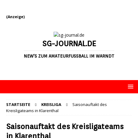
(Anzeige)
SG-JOURNAL.DE
NEW'S ZUM AMATEURFUSSBALL IM WARNDT
STARTSEITE
KREISLIGA
Saisonauftakt des
Kreisligateams in Klarenthal
Saisonauftakt des Kreisligateams
in Klarenthal