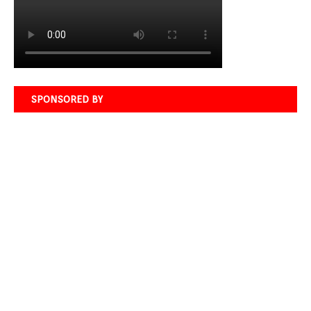
SPONSORED BY