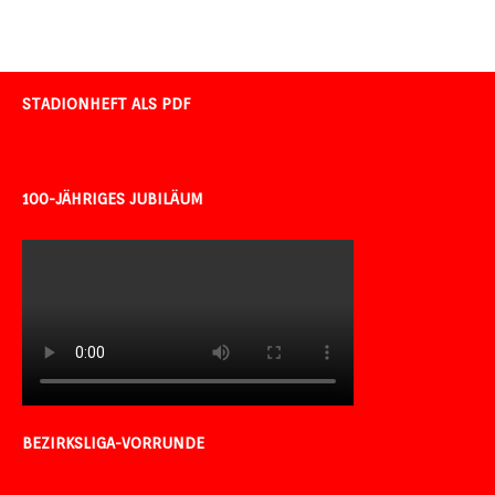
STADIONHEFT ALS PDF
100-JÄHRIGES JUBILÄUM
BEZIRKSLIGA-VORRUNDE