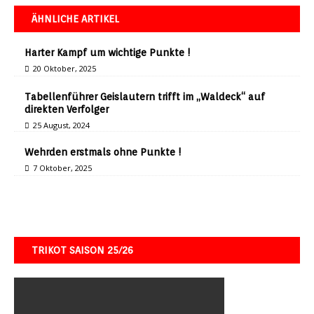
ÄHNLICHE ARTIKEL
Harter Kampf um wichtige Punkte !
20 Oktober, 2025
Tabellenführer Geislautern trifft im „Waldeck“ auf
direkten Verfolger
25 August, 2024
Wehrden erstmals ohne Punkte !
7 Oktober, 2025
TRIKOT SAISON 25/26