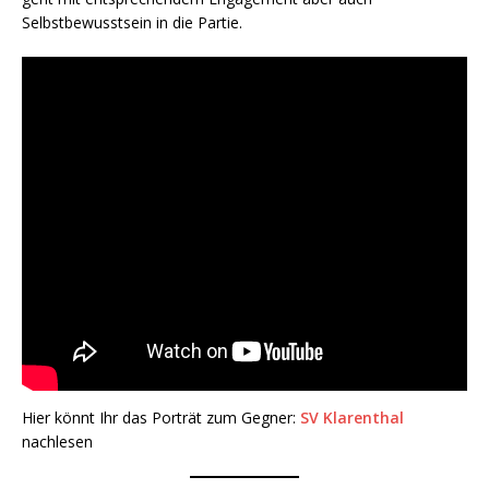
Selbstbewusstsein in die Partie.
Hier könnt Ihr das Porträt zum Gegner:
SV Klarenthal
nachlesen