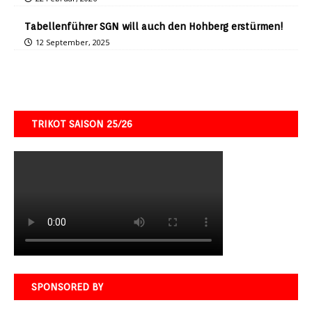
Tabellenführer SGN will auch den Hohberg erstürmen!
12 September, 2025
TRIKOT SAISON 25/26
SPONSORED BY