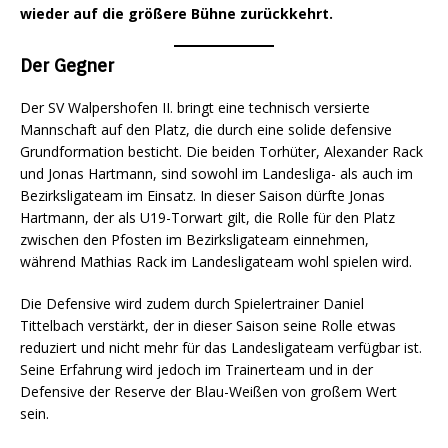
wieder auf die größere Bühne zurückkehrt.
Der Gegner
Der SV Walpershofen II. bringt eine technisch versierte
Mannschaft auf den Platz, die durch eine solide defensive
Grundformation besticht. Die beiden Torhüter, Alexander Rack
und Jonas Hartmann, sind sowohl im Landesliga- als auch im
Bezirksligateam im Einsatz. In dieser Saison dürfte Jonas
Hartmann, der als U19-Torwart gilt, die Rolle für den Platz
zwischen den Pfosten im Bezirksligateam einnehmen,
während Mathias Rack im Landesligateam wohl spielen wird.
Die Defensive wird zudem durch Spielertrainer Daniel
Tittelbach verstärkt, der in dieser Saison seine Rolle etwas
reduziert und nicht mehr für das Landesligateam verfügbar ist.
Seine Erfahrung wird jedoch im Trainerteam und in der
Defensive der Reserve der Blau-Weißen von großem Wert
sein.