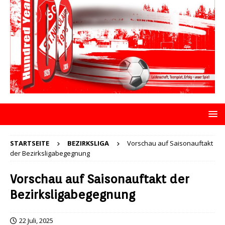
STARTSEITE
BEZIRKSLIGA
Vorschau auf Saisonauftakt
der Bezirksligabegegnung
Vorschau auf Saisonauftakt der
Bezirksligabegegnung
22 Juli, 2025