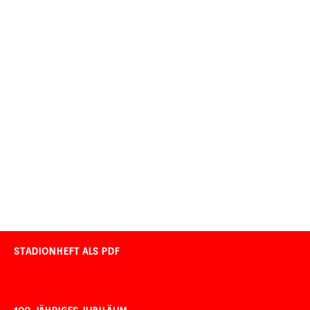
STADIONHEFT ALS PDF