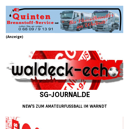
(Anzeige)
SG-JOURNAL.DE
NEW'S ZUM AMATEURFUSSBALL IM WARNDT