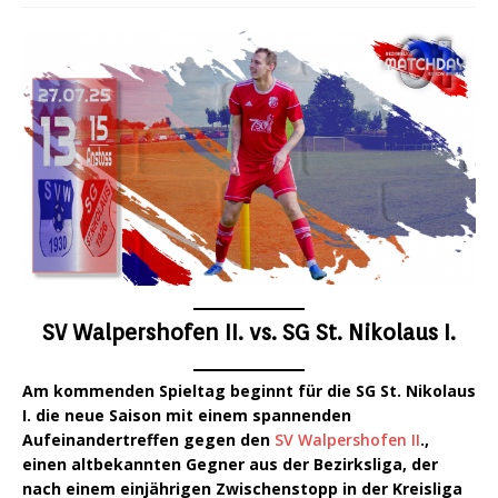
SV Walpershofen II. vs. SG St. Nikolaus I.
Am kommenden Spieltag beginnt für die SG St. Nikolaus
I. die neue Saison mit einem spannenden
Aufeinandertreffen gegen den
SV Walpershofen II
.,
einen altbekannten Gegner aus der Bezirksliga, der
nach einem einjährigen Zwischenstopp in der Kreisliga