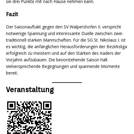
sie drei Punkte mit nach Hause nehmen kann.
Fazit
Der Saisonauftakt gegen den SV Walpershofen II. verspricht
notwenige Spannung und interessante Duelle zwischen zwei
traditionell starken Mannschaften. Für die SG St. Nikolaus I. ist
es wichtig, die anfänglichen Herausforderungen der Bezirksliga
erfolgreich zu meistern und auf den Stärken des Kaders der
Vorjahre aufzubauen. Die bevorstehende Saison hält
vielversprechende Begegnungen und spannende Momente
bereit.
Veranstaltung