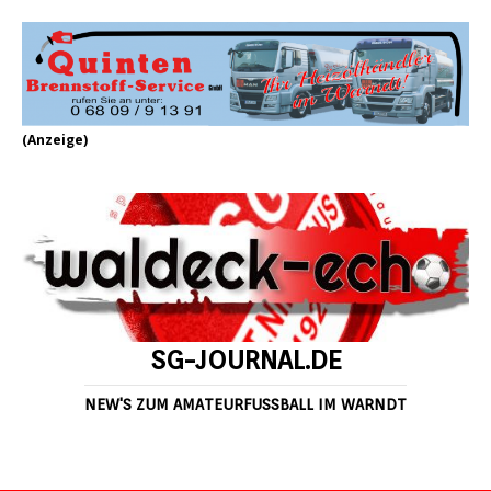
(Anzeige)
SG-JOURNAL.DE
NEW'S ZUM AMATEURFUSSBALL IM WARNDT