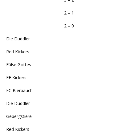
2 – 1
2 – 0
Die Duddler
Red Kickers
Füße Gottes
FF Kickers
FC Bierbauch
Die Duddler
Gebergstiere
Red Kickers