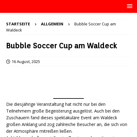
STARTSEITE
ALLGEMEIN
Bubble Soccer Cup am
Waldeck
Bubble Soccer Cup am Waldeck
16 August, 2025
Die diesjährige Veranstaltung hat nicht nur bei den
Teilnehmern große Begeisterung ausgelöst. Auch bei den
Zuschauern fand dieses spektakuläre Event am Waldeck
großen Anklang und zog zahlreiche Besucher an, die sich von
der Atmosphäre mitreißen ließen.