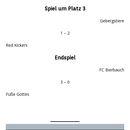
Spiel um Platz 3
Gebergstiere
1 – 2
Red Kickers
Endspiel
FC Bierbauch
3 – 0
Füße Gottes