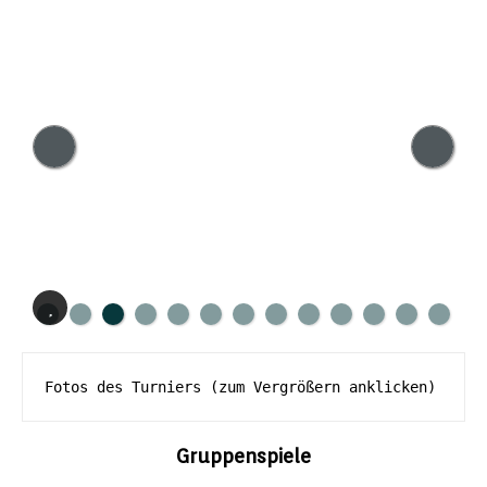
Fotos des Turniers (zum Vergrößern anklicken)
Gruppenspiele