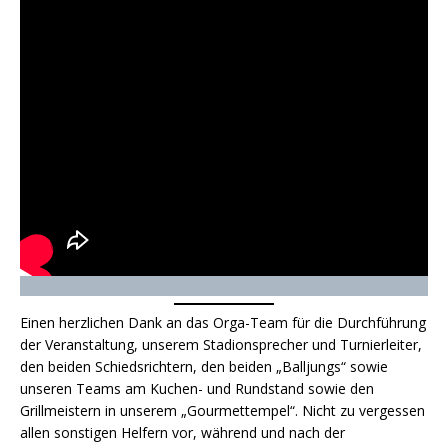
Einen herzlichen Dank an das Orga-Team für die Durchführung
der Veranstaltung, unserem Stadionsprecher und Turnierleiter,
den beiden Schiedsrichtern, den beiden „Balljungs“ sowie
unseren Teams am Kuchen- und Rundstand sowie den
Grillmeistern in unserem „Gourmettempel“. Nicht zu vergessen
allen sonstigen Helfern vor, während und nach der