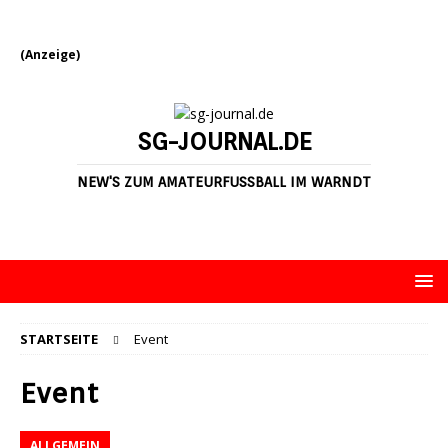
(Anzeige)
SG-JOURNAL.DE
NEW'S ZUM AMATEURFUSSBALL IM WARNDT
STARTSEITE
Event
Event
ALLGEMEIN