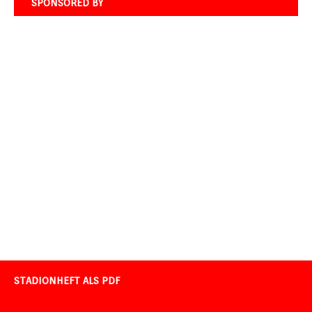
SPONSORED BY
STADIONHEFT ALS PDF