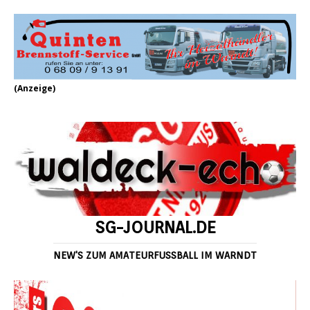
(Anzeige)
SG-JOURNAL.DE
NEW'S ZUM AMATEURFUSSBALL IM WARNDT