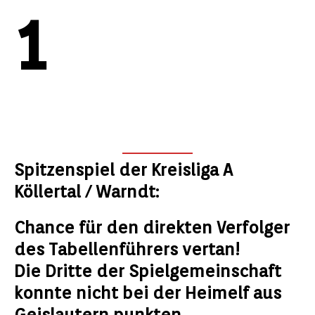
1
Spitzenspiel der Kreisliga A
Köllertal / Warndt:
Chance für den direkten Verfolger
des Tabellenführers vertan!
Die Dritte der Spielgemeinschaft
konnte nicht bei der Heimelf aus
Geislautern punkten.