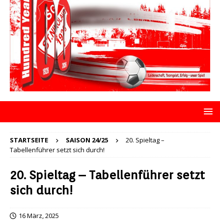
STARTSEITE
SAISON 24/25
20. Spieltag –
Tabellenführer setzt sich durch!
20. Spieltag – Tabellenführer setzt
sich durch!
16 März, 2025