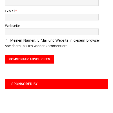
E-Mail
*
Webseite
Meinen Namen, E-Mail und Website in diesem Browser
speichern, bis ich wieder kommentiere.
SPONSORED BY