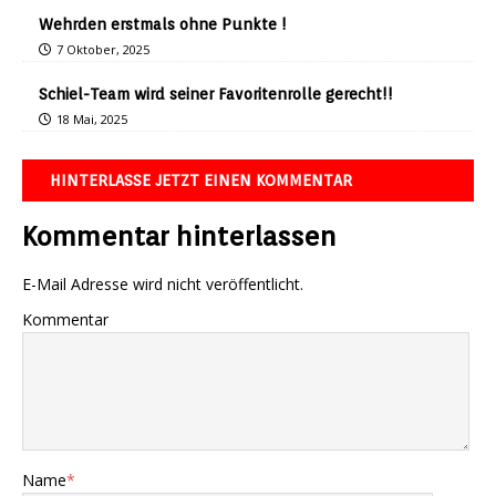
Wehrden erstmals ohne Punkte !
7 Oktober, 2025
Schiel-Team wird seiner Favoritenrolle gerecht!!
18 Mai, 2025
HINTERLASSE JETZT EINEN KOMMENTAR
Kommentar hinterlassen
E-Mail Adresse wird nicht veröffentlicht.
Kommentar
Name
*