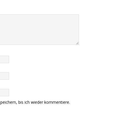
eichern, bis ich wieder kommentiere.