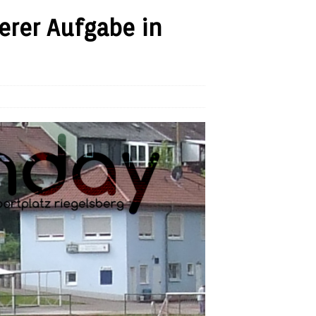
erer Aufgabe in