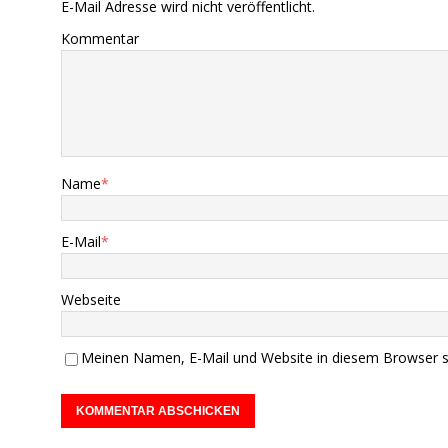
E-Mail Adresse wird nicht veröffentlicht.
Kommentar
Name
*
E-Mail
*
Webseite
Meinen Namen, E-Mail und Website in diesem Browser sp