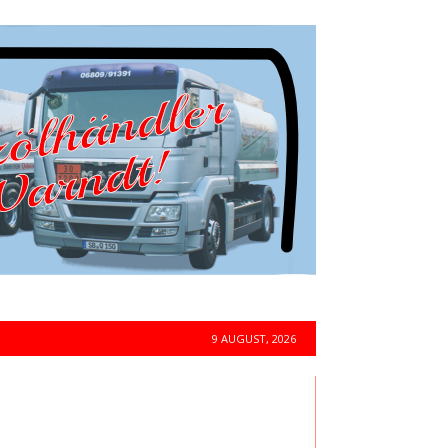
9 AUGUST, 2026