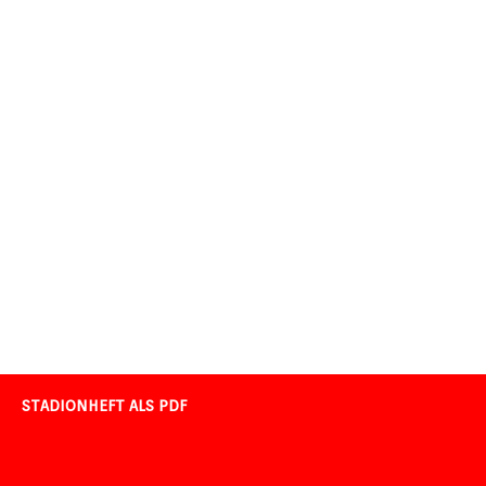
STADIONHEFT ALS PDF