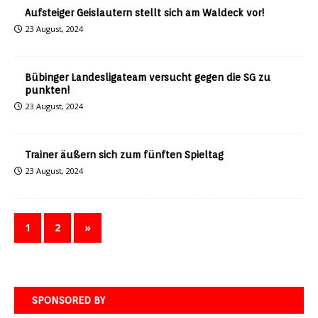
Aufsteiger Geislautern stellt sich am Waldeck vor!
23 August, 2024
Bübinger Landesligateam versucht gegen die SG zu
punkten!
23 August, 2024
Trainer äußern sich zum fünften Spieltag
23 August, 2024
1
2
»
SPONSORED BY