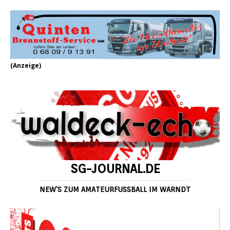
(Anzeige)
SG-JOURNAL.DE
NEW'S ZUM AMATEURFUSSBALL IM WARNDT