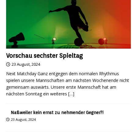
Vorschau sechster Spieltag
23 August, 2024
Next Matchday Ganz entgegen dem normalen Rhythmus
spielen unsere Mannschaften am nächsten Wochenende nicht
gemeinsam auswärts. Unsere erste Mannschaft hat am
nächsten Sonntag ein weiteres
[…]
Naßweiler kein ernst zu nehmender Gegner?!
23 August, 2024