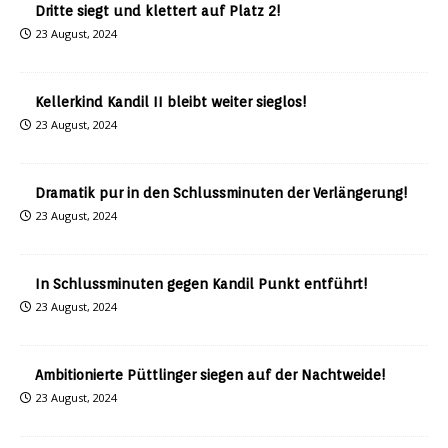
Dritte siegt und klettert auf Platz 2!
23 August, 2024
Kellerkind Kandil II bleibt weiter sieglos!
23 August, 2024
Dramatik pur in den Schlussminuten der Verlängerung!
23 August, 2024
In Schlussminuten gegen Kandil Punkt entführt!
23 August, 2024
Ambitionierte Püttlinger siegen auf der Nachtweide!
23 August, 2024