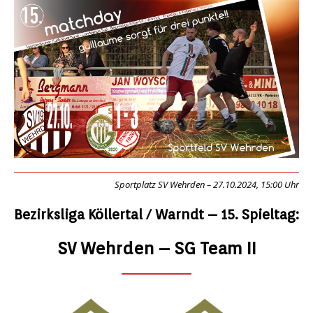
Sportplatz SV Wehrden – 27.10.2024, 15:00 Uhr
Bezirksliga Köllertal / Warndt – 15. Spieltag:
SV Wehrden – SG Team II