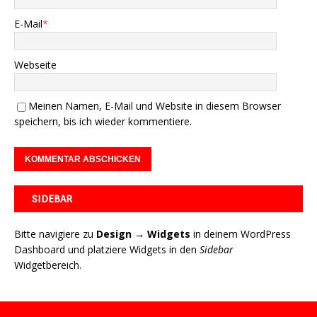
E-Mail
*
Webseite
Meinen Namen, E-Mail und Website in diesem Browser
speichern, bis ich wieder kommentiere.
SIDEBAR
Bitte navigiere zu
Design → Widgets
in deinem WordPress
Dashboard und platziere Widgets in den
Sidebar
Widgetbereich.