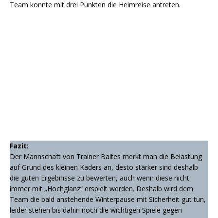
Team konnte mit drei Punkten die Heimreise antreten.
Fazit:
Der Mannschaft von Trainer Baltes merkt man die Belastung
auf Grund des kleinen Kaders an, desto stärker sind deshalb
die guten Ergebnisse zu bewerten, auch wenn diese nicht
immer mit „Hochglanz“ erspielt werden. Deshalb wird dem
Team die bald anstehende Winterpause mit Sicherheit gut tun,
leider stehen bis dahin noch die wichtigen Spiele gegen