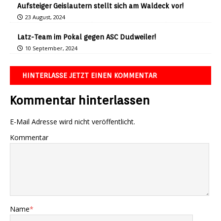
Aufsteiger Geislautern stellt sich am Waldeck vor!
23 August, 2024
Latz-Team im Pokal gegen ASC Dudweiler!
10 September, 2024
HINTERLASSE JETZT EINEN KOMMENTAR
Kommentar hinterlassen
E-Mail Adresse wird nicht veröffentlicht.
Kommentar
Name
*