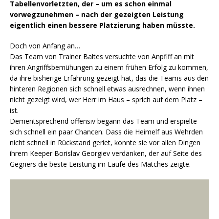
Tabellenvorletzten, der – um es schon einmal
vorwegzunehmen – nach der gezeigten Leistung
eigentlich einen bessere Platzierung haben müsste.
Doch von Anfang an…
Das Team von Trainer Baltes versuchte von Anpfiff an mit
ihren Angriffsbemühungen zu einem frühen Erfolg zu kommen,
da ihre bisherige Erfahrung gezeigt hat, das die Teams aus den
hinteren Regionen sich schnell etwas ausrechnen, wenn ihnen
nicht gezeigt wird, wer Herr im Haus – sprich auf dem Platz –
ist.
Dementsprechend offensiv begann das Team und erspielte
sich schnell ein paar Chancen. Dass die Heimelf aus Wehrden
nicht schnell in Rückstand geriet, konnte sie vor allen Dingen
ihrem Keeper Borislav Georgiev verdanken, der auf Seite des
Gegners die beste Leistung im Laufe des Matches zeigte.