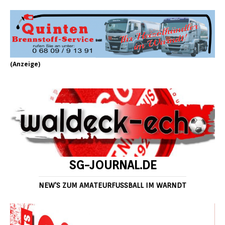
(Anzeige)
SG-JOURNAL.DE
NEW'S ZUM AMATEURFUSSBALL IM WARNDT