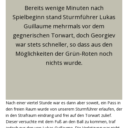
Bereits wenige Minuten nach
Spielbeginn stand Sturmführer Lukas
Guillaume mehrmals vor dem
gegnerischen Torwart, doch Georgiev
war stets schneller, so dass aus den
Möglichkeiten der Grün-Roten noch
nichts wurde.
Nach einer viertel Stunde war es dann aber soweit, ein Pass in
den freien Raum wurde von unserem Sturmführer erlaufen, der
in den Strafraum eindrang und frei auf den Torwart zulief.
Dieser versuchte mit dem Fuß an den Ball zu kommen, traf
jedoch nur den von Lukas Guillaume. Die Verletzung war nicht