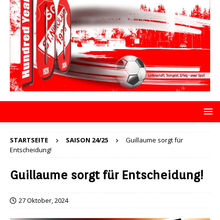
STARTSEITE
SAISON 24/25
Guillaume sorgt für
Entscheidung!
Guillaume sorgt für Entscheidung!
27 Oktober, 2024