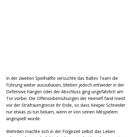
In der zweiten Spielhälfte versuchte das Baltes Team die
Führung weiter auszubauen, blieben jedoch entweder in der
Defensive hängen oder der Abschluss ging ungefährlich am
Tor vorbei. Die Offensivbemühungen der Heimelf fand meist
vor der Strafraumgrenze ihr Ende, so dass Keeper Schneider
nur etwas zu tun bekam, wenn er von seinen Mitspielern
angespielt wurde.
Wehrden machte sich in der Folgezeit selbst das Leben