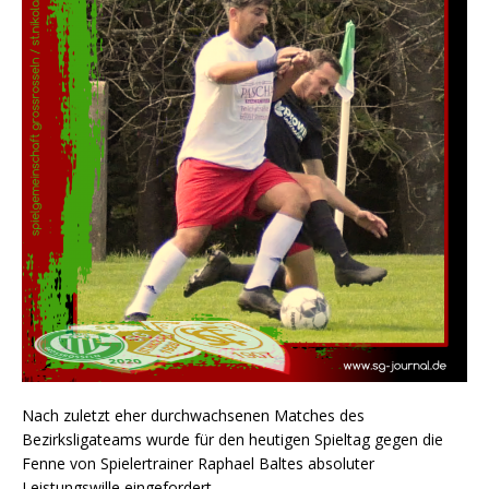
Nach zuletzt eher durchwachsenen Matches des
Bezirksligateams wurde für den heutigen Spieltag gegen die
Fenne von Spielertrainer Raphael Baltes absoluter
Leistungswille eingefordert.