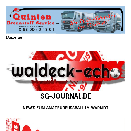
(Anzeige)
SG-JOURNAL.DE
NEW'S ZUM AMATEURFUSSBALL IM WARNDT