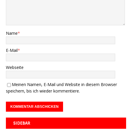
Name
*
E-Mail
*
Webseite
Meinen Namen, E-Mail und Website in diesem Browser
speichern, bis ich wieder kommentiere.
SIDEBAR