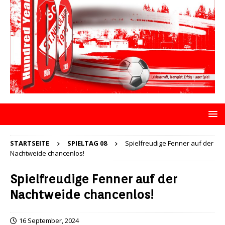
STARTSEITE
SPIELTAG 08
Spielfreudige Fenner auf der
Nachtweide chancenlos!
Spielfreudige Fenner auf der
Nachtweide chancenlos!
16 September, 2024