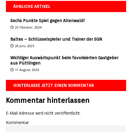
ÄHNLICHE ARTIKEL
Sechs Punkte Spiel gegen Altenwald!
23 Oktober, 2024
Baltes – Schlüsselspieler und Trainer der SGN
28 Juni, 2025
Wichtiger Auswärtspunkt beim favorisierten Gastgeber
aus Püttlingen
11 August, 2024
HINTERLASSE JETZT EINEN KOMMENTAR
Kommentar hinterlassen
E-Mail Adresse wird nicht veröffentlicht.
Kommentar