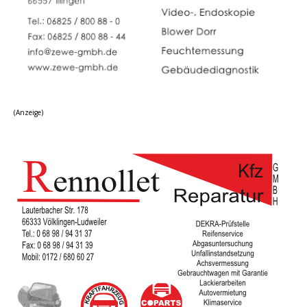
(Anzeige)