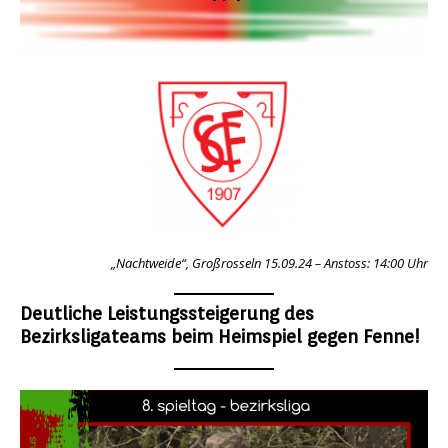
„Nachtweide“, Großrosseln 15.09.24 – Anstoss: 14:00 Uhr
Deutliche Leistungssteigerung des
Bezirksligateams beim Heimspiel gegen Fenne!