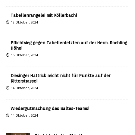
Tabellenrangelei mit Köllerbach!
18 Oktober, 2024
Pflichtsieg gegen Tabellenletzten auf der Herm. Röchling
Höhe!
15 Oktober, 2024
Diesinger Hattrick reicht nicht für Punkte auf der
Ritterstrasse!
14 Oktober, 2024
Wiedergutmachung des Baltes-Teams!
14 Oktober, 2024