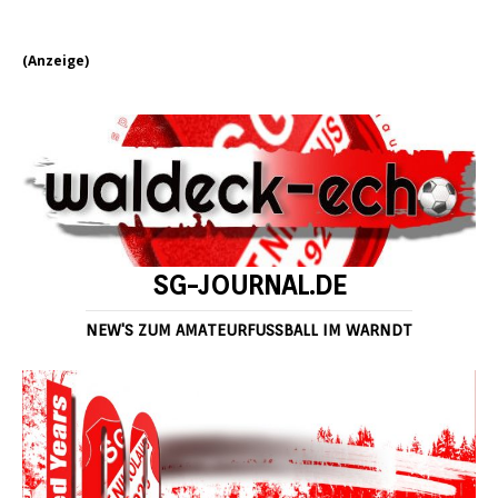
(Anzeige)
SG-JOURNAL.DE
NEW'S ZUM AMATEURFUSSBALL IM WARNDT