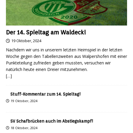
Der 14. Spieltag am Waldeck!
19 Oktober, 2024
Nachdem wir uns in unserem letzten Heimspiel in der letzten
Woche gegen den Tabellenzweiten aus Walpershofen mit einer
Punkteteilung zufrieden geben mussten, versuchen wir
natürlich heute einen Dreier mitzunehmen.
[…]
Stuff-Kommentar zum 14. Spieltag!
19 Oktober, 2024
SV Schafbrücken auch im Abstiegskampf!
18 Oktober, 2024