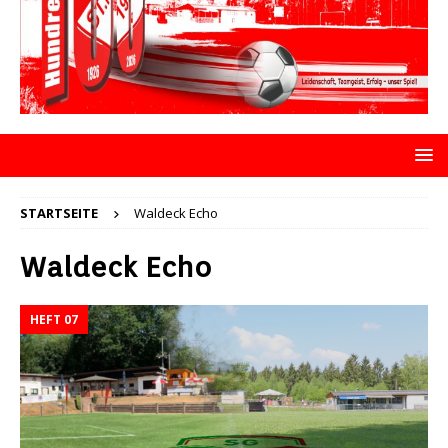
STARTSEITE
Waldeck Echo
Waldeck Echo
HEFT 07