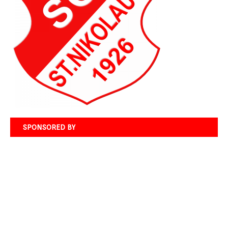
SPONSORED BY