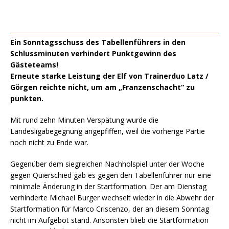
Ein Sonntagsschuss des Tabellenführers in den
Schlussminuten verhindert Punktgewinn des
Gästeteams!
Erneute starke Leistung der Elf von Trainerduo Latz /
Görgen reichte nicht, um am „Franzenschacht“ zu
punkten.
Mit rund zehn Minuten Verspätung wurde die
Landesligabegegnung angepfiffen, weil die vorherige Partie
noch nicht zu Ende war.
Gegenüber dem siegreichen Nachholspiel unter der Woche
gegen Quierschied gab es gegen den Tabellenführer nur eine
minimale Änderung in der Startformation. Der am Dienstag
verhinderte Michael Burger wechselt wieder in die Abwehr der
Startformation für Marco Criscenzo, der an diesem Sonntag
nicht im Aufgebot stand. Ansonsten blieb die Startformation