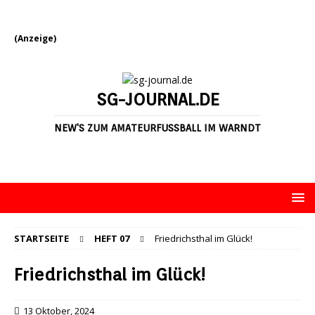
(Anzeige)
SG-JOURNAL.DE
NEW'S ZUM AMATEURFUSSBALL IM WARNDT
STARTSEITE
HEFT 07
Friedrichsthal im Glück!
Friedrichsthal im Glück!
13 Oktober, 2024