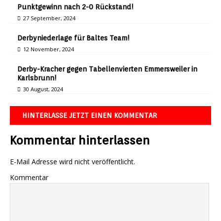
Punktgewinn nach 2-0 Rückstand!
27 September, 2024
Derbyniederlage für Baltes Team!
12 November, 2024
Derby-Kracher gegen Tabellenvierten Emmersweiler in
Karlsbrunn!
30 August, 2024
HINTERLASSE JETZT EINEN KOMMENTAR
Kommentar hinterlassen
E-Mail Adresse wird nicht veröffentlicht.
Kommentar