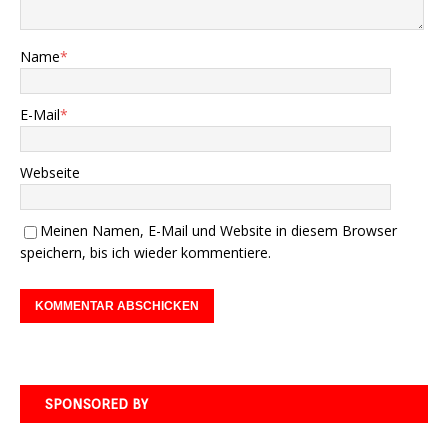
Name
*
E-Mail
*
Webseite
Meinen Namen, E-Mail und Website in diesem Browser
speichern, bis ich wieder kommentiere.
SPONSORED BY