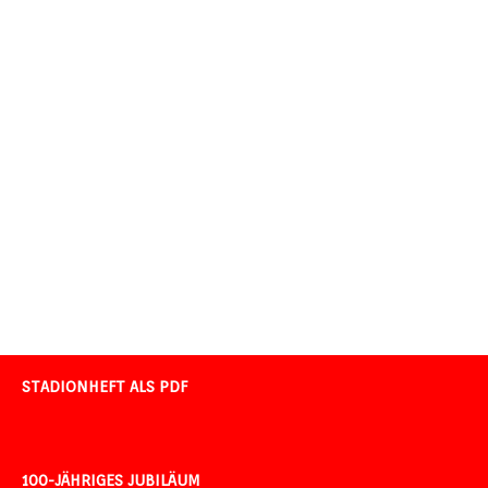
STADIONHEFT ALS PDF
100-JÄHRIGES JUBILÄUM