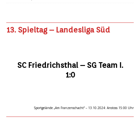
13. Spieltag – Landesliga Süd
SC Friedrichsthal – SG Team I.
1:0
Sportgelände „Am Franzenschacht“ – 13.10.2024: Anstoss 15:00 Uhr